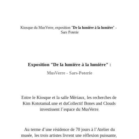
Kiosque du MusVerre, exposition "
De la lumière à la lumière
" -  
Sars Poterie
Exposition "De la lumière à la lumière" :
MusVerre - Sars-Poterie
Entre le Kiosque et la salle Mériaux, les recherches de 
Kim KototamaLune et duCollectif Bones and Clouds 
investissent l’espace du MusVerre.
 Au terme d’une résidence de 70 jours à l’Atelier du 
musée, les trois artistes livrent une réflexion puissante, 