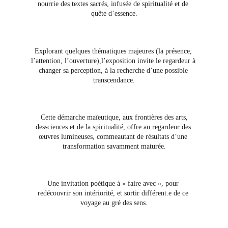
nourrie des textes sacrés, infusée de spiritualité et de 
quête d’essence.
Explorant quelques thématiques majeures (la présence, 
l’attention, l’ouverture),l’exposition invite le regardeur à 
changer sa perception, à la recherche d’une possible 
transcendance.
 Cette démarche maïeutique, aux frontières des arts, 
dessciences et de la spiritualité, offre au regardeur des 
œuvres lumineuses, commeautant de résultats d’une 
transformation savamment maturée.
Une invitation poétique à « faire avec », pour 
redécouvrir son intériorité, et sortir différent.e de ce 
voyage au gré des sens.