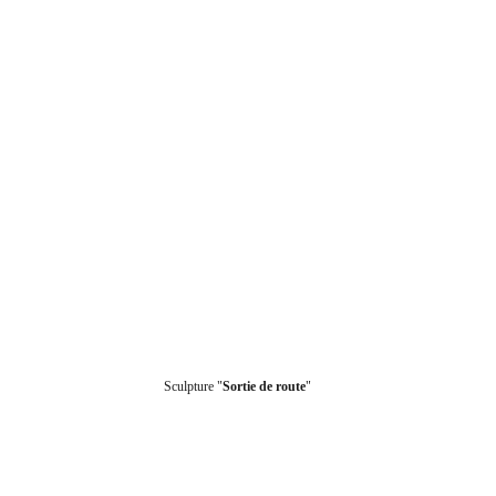
Sculpture "
Sortie de route
"