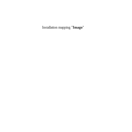
Installation mapping "
Imago
"