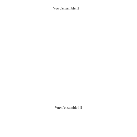
Vue d'ensemble II
Vue d'ensemble III