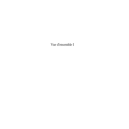
Vue d'ensemble I 